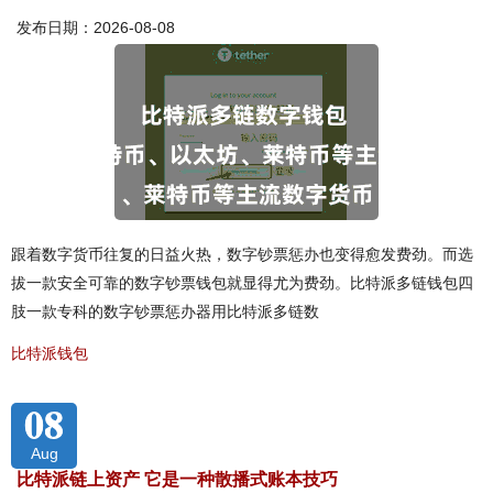
发布日期：2026-08-08
跟着数字货币往复的日益火热，数字钞票惩办也变得愈发费劲。而选
拔一款安全可靠的数字钞票钱包就显得尤为费劲。比特派多链钱包四
肢一款专科的数字钞票惩办器用比特派多链数
比特派钱包
08
Aug
比特派链上资产 它是一种散播式账本技巧