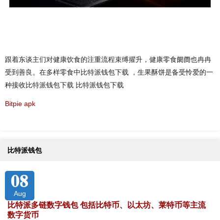
跟着东谈主们对健康饮食的注重流程束缚擢升，健康零食阛阓也冉冉
受到善良。在多样零食中比特派钱包下载 ，生果酥饼是备受怜爱的一
种接收比特派钱包下载 比特派钱包下载
Bitpie apk
比特派钱包
08
Aug
比特派多链数字钱包 包括比特币、以太坊、莱特币等主流
数字货币