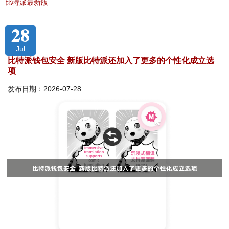
比特派最新版
28
Jul
比特派钱包安全 新版比特派还加入了更多的个性化成立选
项
发布日期：2026-07-28