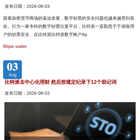
发布日期：2026-08-03
跟着加密货币商场的逼迫发展，数字钞票的安全问题也越来越受到喜
欢。行为一家专科的数字钞票往复平台，比特派一直勤恳于于保险用
户的钞票安全。在比特派比特派数字账户Ap
Bitpie wallet
03
Aug
比特派去中心化理财 然后按规定纪录下12个助记词
发布日期：2026-08-03