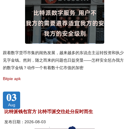
跟着数字货币市集的闹热发展，越来越多的东说念主运转投资和执少
见字金钱。然则，随之而来的问题也日益突显——怎样安全惩办我方
的数字金钱？动作一个有着数十亿市值的加密
Bitpie apk
03
Aug
比特派钱包官方 比特币派交往处分应时而生
发布日期：2026-08-03