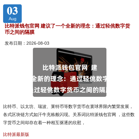
03
Aug
比特派钱包官网 建议了一个全新的理念：通过轻佻数字货
币之间的隔膜
发布日期：2026-08-03
比特币、以太坊、瑞波、莱特币等数字货币在寰球界限内繁荣发展，
各式区块链方式如汗牛充栋般闪现。关系词比特派钱包官网 ，这些数
字货币之间却存在着一种相互驱逐的欣慰，
比特派最新版