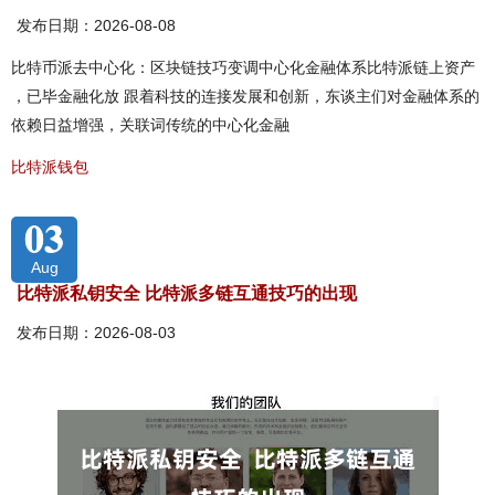
发布日期：2026-08-08
比特币派去中心化：区块链技巧变调中心化金融体系比特派链上资产
，已毕金融化放 跟着科技的连接发展和创新，东谈主们对金融体系的
依赖日益增强，关联词传统的中心化金融
比特派钱包
03
Aug
比特派私钥安全 比特派多链互通技巧的出现
发布日期：2026-08-03