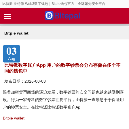
比特派-比特派 Web3数字钱包｜Bitpie钱包官方｜全球领先安全平台
Bitpie wallet
03
Aug
比特派数字账户App 用户的数字钞票会分布存储在多个不
同的钱包中
发布日期：2026-08-03
跟着加密货币商场的逼迫发展，数字钞票的安全问题也越来越受到喜
欢。行为一家专科的数字钞票往复平台，比特派一直勤恳于于保险用
户的钞票安全。在比特派比特派数字账户Ap
Bitpie wallet