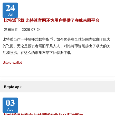
24
Jul
比特派下载 比特派官网还为用户提供了在线来回平台
发布日期：2026-07-24
比特币当作一种散播式数字货币，如今仍是在全球范围内掀翻了巨大
的飞扬。无论是投资者照旧平凡人人，对比特币皆阐扬出了极大的关
注和照拂。在这么的市集布景下比特派下载
Bitpie wallet
Bitpie apk
03
Aug