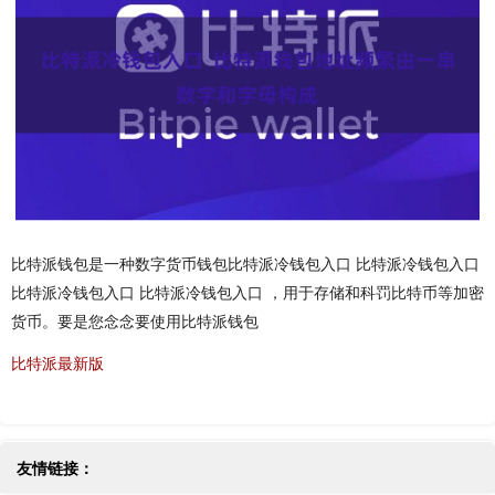
比特派钱包是一种数字货币钱包比特派冷钱包入口 比特派冷钱包入口
比特派冷钱包入口 比特派冷钱包入口 ，用于存储和科罚比特币等加密
货币。要是您念念要使用比特派钱包
比特派最新版
友情链接：