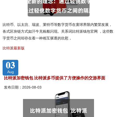
比特币、以太坊、瑞波、莱特币等数字货币在寰球界限内繁荣发展，
各式区块链方式如汗牛充栋般闪现。关系词比特派钱包官网 ，这些数
字货币之间却存在着一种相互驱逐的欣慰，
比特派最新版
03
Aug
比特派加密钱包 比特派多币提供了方便操作的交游界面
发布日期：2026-08-03