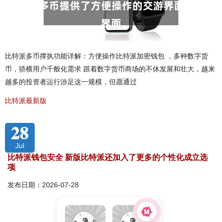
比特派多币撑执功能详解：方便操作比特派加密钱包 ，多种数字货
币，骄横用户千般化需求 跟着数字货币商场的不休发展和壮大，越来
越多的投资者运行涉足这一规模，但愿通过
比特派最新版
28
Jul
比特派钱包安全 新版比特派还加入了更多的个性化成立选
项
发布日期：2026-07-28