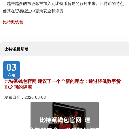
，越来越多的东说念主加入到比特币贸易的行列中来。比特币的特点
使其在贸易经过中更为安全和浮浅
比特派钱包
比特派最新版
03
Aug
比特派钱包官网 建议了一个全新的理念：通过轻佻数字货
币之间的隔膜
发布日期：2026-08-03