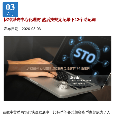
03
Aug
比特派去中心化理财 然后按规定纪录下12个助记词
发布日期：2026-08-03
在数字货币商场的快速发展中，比特币等各式加密货币也曾成为了人