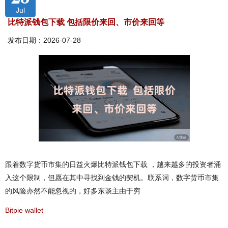
Jul
比特派钱包下载 包括限价来回、市价来回等
发布日期：2026-07-28
跟着数字货币市集的日益火爆比特派钱包下载 ，越来越多的投资者涌
入这个限制，但愿在其中寻找到金钱的契机。联系词，数字货币市集
的风险亦然不能忽视的，好多东谈主由于穷
Bitpie wallet