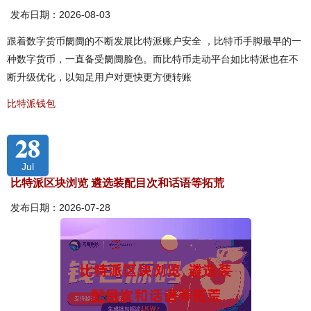
发布日期：2026-08-03
跟着数字货币阛阓的不断发展比特派账户安全 ，比特币手脚最早的一
种数字货币，一直备受阛阓脸色。而比特币走动平台如比特派也在不
断升级优化，以知足用户对更快更方便转账
比特派钱包
28
Jul
比特派区块浏览 遴选装配目次和话语等拓荒
发布日期：2026-07-28