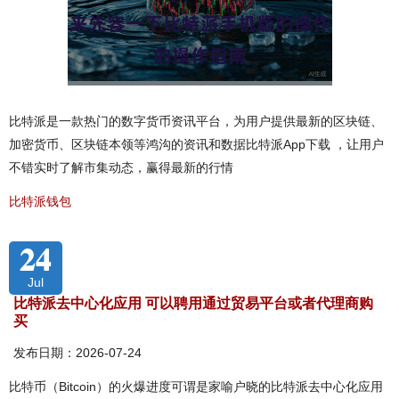
比特派是一款热门的数字货币资讯平台，为用户提供最新的区块链、
加密货币、区块链本领等鸿沟的资讯和数据比特派App下载 ，让用户
不错实时了解市集动态，赢得最新的行情
比特派钱包
24
Jul
比特派去中心化应用 可以聘用通过贸易平台或者代理商购
买
发布日期：2026-07-24
比特币（Bitcoin）的火爆进度可谓是家喻户晓的比特派去中心化应用