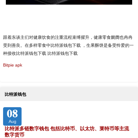
跟着东谈主们对健康饮食的注重流程束缚擢升，健康零食阛阓也冉冉
受到善良。在多样零食中比特派钱包下载 ，生果酥饼是备受怜爱的一
种接收比特派钱包下载 比特派钱包下载
Bitpie apk
比特派钱包
08
Aug
比特派多链数字钱包 包括比特币、以太坊、莱特币等主流
数字货币