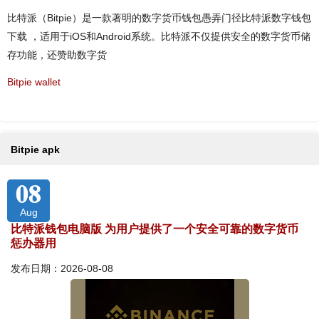
比特派（Bitpie）是一款著明的数字货币钱包愚弄门径比特派数字钱包
下载 ，适用于iOS和Android系统。比特派不仅提供安全的数字货币储
存功能，还赞助数字货
Bitpie wallet
Bitpie apk
08
Aug
比特派钱包电脑版 为用户提供了一个安全可靠的数字货币
惩办器用
发布日期：2026-08-08