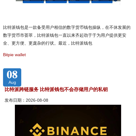
比特派钱包是一款备受用户相信的数字货币钱包操纵，在不休发展的
数字货币市荟萃，比特派钱包一直以来齐起劲于于为用户提供更安
全、更方便、更庞杂的行状。最近，比特派钱包
Bitpie wallet
08
Aug
比特派跨链服务 比特派钱包不会存储用户的私钥
发布日期：2026-08-08