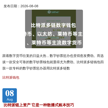
发布日期：2026-08-08
跟着数字货币往复的日益火热，数字钞票惩办也变得愈发费劲。而选
拔一款安全可靠的数字钞票钱包就显得尤为费劲。比特派多链钱包四
肢一款专科的数字钞票惩办器用比特派多链数
比特派钱包
08
Aug
比特派链上资产 它是一种散播式账本技巧