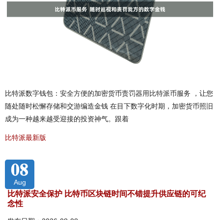
比特派数字钱包：安全方便的加密货币责罚器用比特派币服务 ，让您
随处随时松懈存储和交游编造金钱 在目下数字化时期，加密货币照旧
成为一种越来越受迎接的投资神气。跟着
比特派最新版
08
Aug
比特派安全保护 比特币区块链时间不错提升供应链的可纪
念性