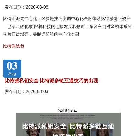
发布日期：2026-08-08
比特币派去中心化：区块链技巧变调中心化金融体系比特派链上资产
，已毕金融化放 跟着科技的连接发展和创新，东谈主们对金融体系的
依赖日益增强，关联词传统的中心化金融
比特派钱包
03
Aug
比特派私钥安全 比特派多链互通技巧的出现
发布日期：2026-08-03