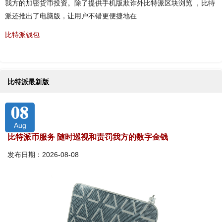
我方的加密货币投资。除了提供手机版欺诈外比特派区块浏览 ，比特
派还推出了电脑版，让用户不错更便捷地在
比特派钱包
比特派最新版
08
Aug
比特派币服务 随时巡视和责罚我方的数字金钱
发布日期：2026-08-08