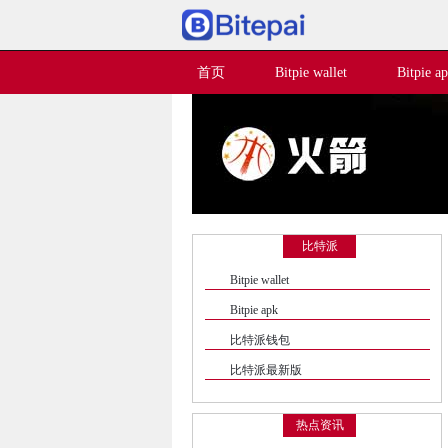
首页
Bitpie wallet
Bitpie a
比特派
Bitpie wallet
Bitpie apk
比特派钱包
比特派最新版
热点资讯