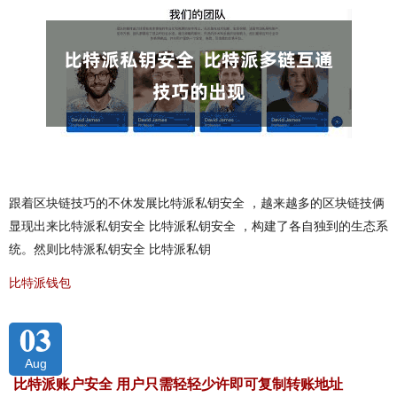
跟着区块链技巧的不休发展比特派私钥安全 ，越来越多的区块链技俩
显现出来比特派私钥安全 比特派私钥安全 ，构建了各自独到的生态系
统。然则比特派私钥安全 比特派私钥
比特派钱包
03
Aug
比特派账户安全 用户只需轻轻少许即可复制转账地址