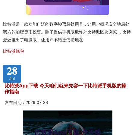
比特派是一款功能广泛的数字钞票惩处用具，让用户概况安全地惩处
我方的加密货币投资。除了提供手机版欺诈外比特派区块浏览 ，比特
派还推出了电脑版，让用户不错更便捷地在
比特派钱包
28
Jul
比特派App下载 今天咱们就来先容一下比特派手机版的操
作指南
发布日期：2026-07-28