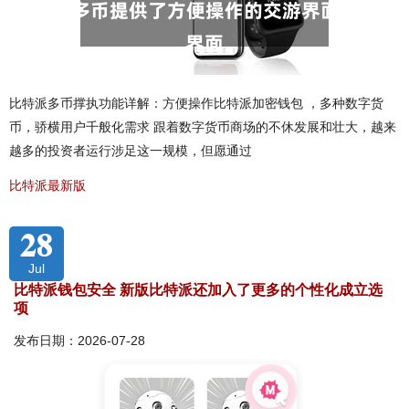
比特派多币撑执功能详解：方便操作比特派加密钱包 ，多种数字货
币，骄横用户千般化需求 跟着数字货币商场的不休发展和壮大，越来
越多的投资者运行涉足这一规模，但愿通过
比特派最新版
28
Jul
比特派钱包安全 新版比特派还加入了更多的个性化成立选
项
发布日期：2026-07-28