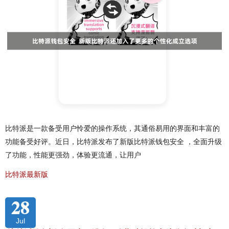
比特派是一款备受用户怜爱的操作系统，其通俗易用的界面和丰富的
功能备受好评。近日，比特派发布了新版比特派钱包安全 ，全面升级
了功能，性能更强劲，体验更流通，让用户
比特派最新版
28
Jul