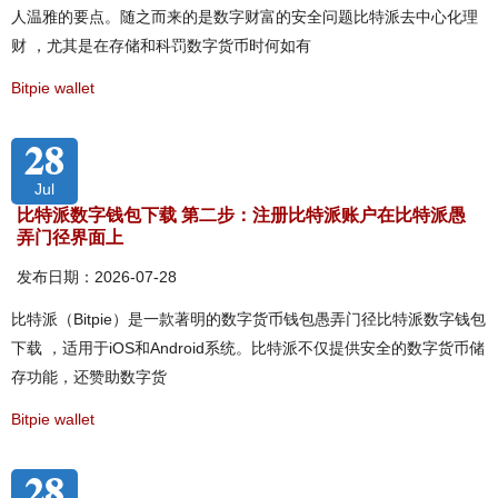
人温雅的要点。随之而来的是数字财富的安全问题比特派去中心化理
财 ，尤其是在存储和科罚数字货币时何如有
Bitpie wallet
28
Jul
比特派数字钱包下载 第二步：注册比特派账户在比特派愚
弄门径界面上
发布日期：2026-07-28
比特派（Bitpie）是一款著明的数字货币钱包愚弄门径比特派数字钱包
下载 ，适用于iOS和Android系统。比特派不仅提供安全的数字货币储
存功能，还赞助数字货
Bitpie wallet
28