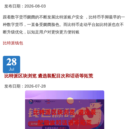
发布日期：2026-08-03
跟着数字货币阛阓的不断发展比特派账户安全 ，比特币手脚最早的一
种数字货币，一直备受阛阓脸色。而比特币走动平台如比特派也在不
断升级优化，以知足用户对更快更方便转账
比特派钱包
28
Jul
比特派区块浏览 遴选装配目次和话语等拓荒
发布日期：2026-07-28