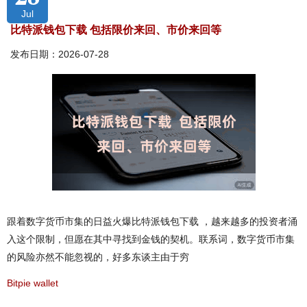
Jul
比特派钱包下载 包括限价来回、市价来回等
发布日期：2026-07-28
跟着数字货币市集的日益火爆比特派钱包下载 ，越来越多的投资者涌
入这个限制，但愿在其中寻找到金钱的契机。联系词，数字货币市集
的风险亦然不能忽视的，好多东谈主由于穷
Bitpie wallet