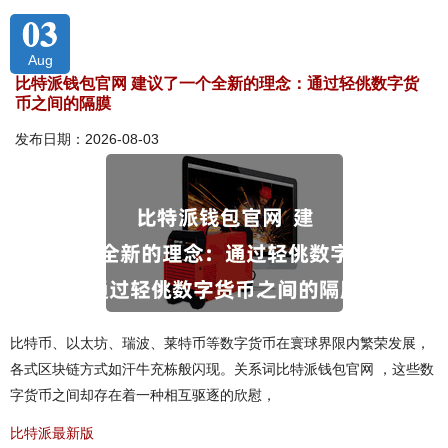
03
Aug
比特派钱包官网 建议了一个全新的理念：通过轻佻数字货
币之间的隔膜
发布日期：2026-08-03
比特币、以太坊、瑞波、莱特币等数字货币在寰球界限内繁荣发展，
各式区块链方式如汗牛充栋般闪现。关系词比特派钱包官网 ，这些数
字货币之间却存在着一种相互驱逐的欣慰，
比特派最新版