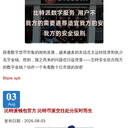
跟着数字货币市集的闹热发展，越来越多的东说念主运转投资和执少
见字金钱。然则，随之而来的问题也日益突显——怎样安全惩办我方
的数字金钱？动作一个有着数十亿市值的加密
Bitpie apk
03
Aug
比特派钱包官方 比特币派交往处分应时而生
发布日期：2026-08-03