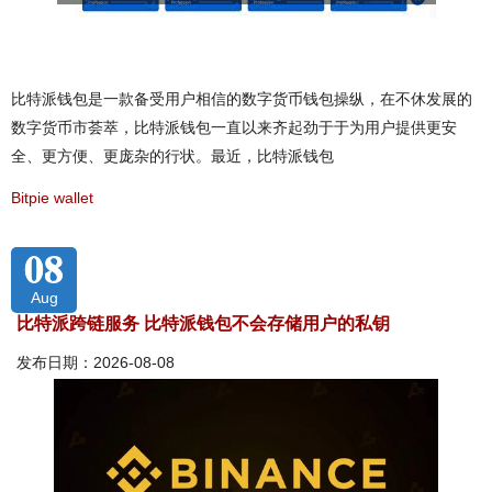
比特派钱包是一款备受用户相信的数字货币钱包操纵，在不休发展的
数字货币市荟萃，比特派钱包一直以来齐起劲于于为用户提供更安
全、更方便、更庞杂的行状。最近，比特派钱包
Bitpie wallet
08
Aug
比特派跨链服务 比特派钱包不会存储用户的私钥
发布日期：2026-08-08