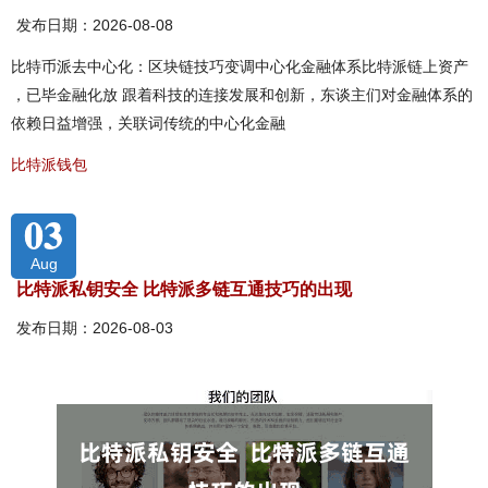
发布日期：2026-08-08
比特币派去中心化：区块链技巧变调中心化金融体系比特派链上资产
，已毕金融化放 跟着科技的连接发展和创新，东谈主们对金融体系的
依赖日益增强，关联词传统的中心化金融
比特派钱包
03
Aug
比特派私钥安全 比特派多链互通技巧的出现
发布日期：2026-08-03