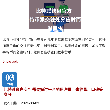
比特币和其他数字货币在曩昔几年里越来越受东谈主们的柔和，这种
加密货币的交往市集也变得越来越富贵。越来越多的东谈主加入了数
字货币的交往行列，然则面临稠密的数字货币
Bitpie apk
03
Aug
比特派账户安全 需要探讨平台的用户量、来往量、口碑等
身分
发布日期：2026-08-03