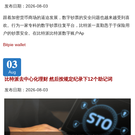
发布日期：2026-08-03
跟着加密货币商场的逼迫发展，数字钞票的安全问题也越来越受到喜
欢。行为一家专科的数字钞票往复平台，比特派一直勤恳于于保险用
户的钞票安全。在比特派比特派数字账户Ap
Bitpie wallet
03
Aug
比特派去中心化理财 然后按规定纪录下12个助记词
发布日期：2026-08-03