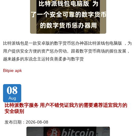
比特派钱包是一款安卓版的数字货币惩办神器比特派钱包电脑版 ，为
用户提供安全方便的资产惩办劳动。跟着数字货币商场的握住发展，
越来越多的东说念主运转良善柔参与数字货
Bitpie apk
08
Aug
比特派数字服务 用户不错凭证我方的需要遴荐适宜我方的
安全级别
发布日期：2026-08-08