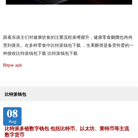
跟着东谈主们对健康饮食的注重流程束缚擢升，健康零食阛阓也冉冉
受到善良。在多样零食中比特派钱包下载 ，生果酥饼是备受怜爱的一
种接收比特派钱包下载 比特派钱包下载
Bitpie apk
比特派钱包
08
Aug
比特派多链数字钱包 包括比特币、以太坊、莱特币等主流
数字货币