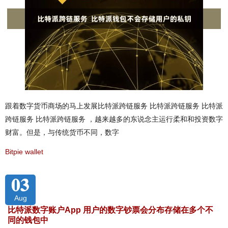
跟着数字货币商场的马上发展比特派跨链服务 比特派跨链服务 比特派
跨链服务 比特派跨链服务 ，越来越多的东说念主运行柔和和投资数字
财富。但是，与传统货币不同，数字
Bitpie wallet
03
Aug
比特派数字账户App 用户的数字钞票会分布存储在多个不
同的钱包中