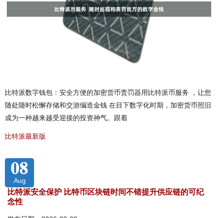
比特派数字钱包：安全方便的加密货币责罚器用比特派币服务 ，让您
随处随时松懈存储和交游编造金钱 在目下数字化时期，加密货币照旧
成为一种越来越受迎接的投资神气。跟着
比特派最新版
08
Aug
比特派安全保护 比特币区块链时间不错提升供应链的可纪
念性