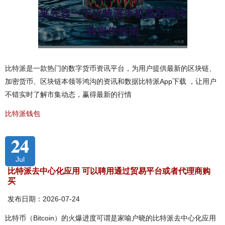
比特派是一款热门的数字货币资讯平台，为用户提供最新的区块链、
加密货币、区块链本领等鸿沟的资讯和数据比特派App下载 ，让用户
不错实时了解市集动态，赢得最新的行情
比特派钱包
24
Jul
比特派去中心化应用 可以聘用通过贸易平台或者代理商购
买
发布日期：2026-07-24
比特币（Bitcoin）的火爆进度可谓是家喻户晓的比特派去中心化应用