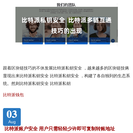
跟着区块链技巧的不休发展比特派私钥安全 ，越来越多的区块链技俩
显现出来比特派私钥安全 比特派私钥安全 ，构建了各自独到的生态系
统。然则比特派私钥安全 比特派私钥
比特派钱包
03
Aug
比特派账户安全 用户只需轻轻少许即可复制转账地址