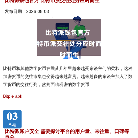
比特派钱包官方 比特币派交往处分应时而生
发布日期：2026-08-03
比特币和其他数字货币在曩昔几年里越来越受东谈主们的柔和，这种
加密货币的交往市集也变得越来越富贵。越来越多的东谈主加入了数
字货币的交往行列，然则面临稠密的数字货币
Bitpie apk
03
Aug
比特派账户安全 需要探讨平台的用户量、来往量、口碑等
身分