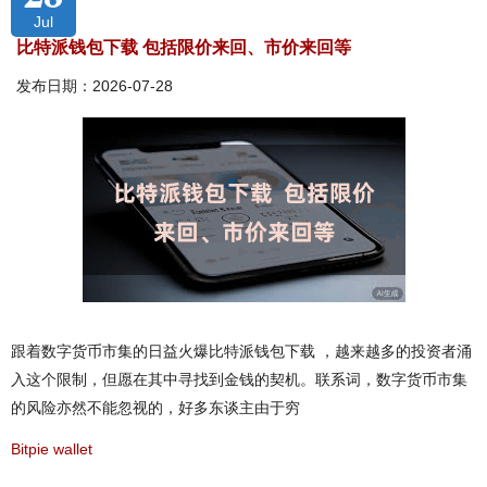
Jul
比特派钱包下载 包括限价来回、市价来回等
发布日期：2026-07-28
跟着数字货币市集的日益火爆比特派钱包下载 ，越来越多的投资者涌
入这个限制，但愿在其中寻找到金钱的契机。联系词，数字货币市集
的风险亦然不能忽视的，好多东谈主由于穷
Bitpie wallet