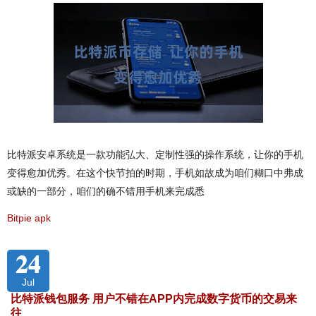
比特派安卓系统是一款功能弘大、定制性强的操作系统，让你的手机
变得愈加优秀。在这个快节拍的时期，手机如故成为咱们糊口中弗成
或缺的一部分，咱们的确不错用手机来完成悉
Bitpie apk
24
Jul
比特派钱包服务 用户不错在APP内完成数字货币的交易来
往