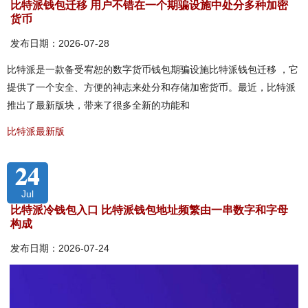
比特派钱包迁移 用户不错在一个期骗设施中处分多种加密
货币
发布日期：2026-07-28
比特派是一款备受宥恕的数字货币钱包期骗设施比特派钱包迁移 ，它
提供了一个安全、方便的神志来处分和存储加密货币。最近，比特派
推出了最新版块，带来了很多全新的功能和
比特派最新版
24
Jul
比特派冷钱包入口 比特派钱包地址频繁由一串数字和字母
构成
发布日期：2026-07-24