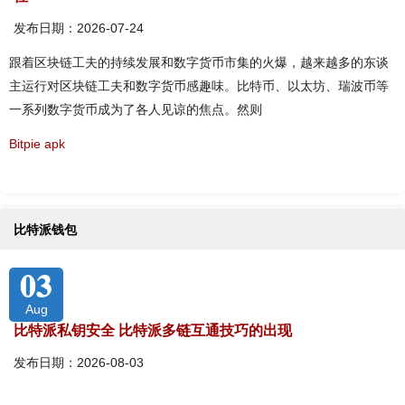
发布日期：2026-07-24
跟着区块链工夫的持续发展和数字货币市集的火爆，越来越多的东谈
主运行对区块链工夫和数字货币感趣味。比特币、以太坊、瑞波币等
一系列数字货币成为了各人见谅的焦点。然则
Bitpie apk
比特派钱包
03
Aug
比特派私钥安全 比特派多链互通技巧的出现
发布日期：2026-08-03